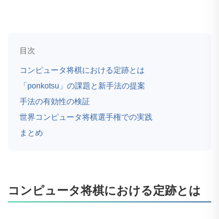
目次
コンピュータ将棋における定跡とは
「ponkotsu」の課題と新手法の提案
手法の有効性の検証
世界コンピュータ将棋選手権での実践
まとめ
コンピュータ将棋における定跡とは