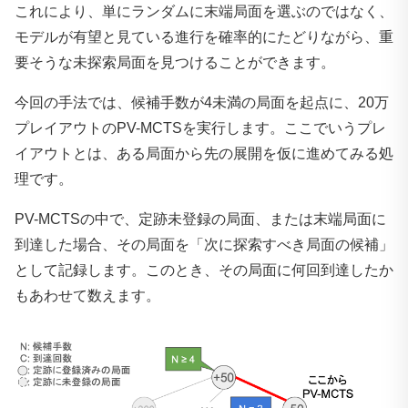
これにより、単にランダムに末端局面を選ぶのではなく、
モデルが有望と見ている進行を確率的にたどりながら、重
要そうな未探索局面を見つけることができます。
今回の手法では、候補手数が4未満の局面を起点に、20万
プレイアウトのPV-MCTSを実行します。ここでいうプレ
イアウトとは、ある局面から先の展開を仮に進めてみる処
理です。
PV-MCTSの中で、定跡未登録の局面、または末端局面に
到達した場合、その局面を「次に探索すべき局面の候補」
として記録します。このとき、その局面に何回到達したか
もあわせて数えます。