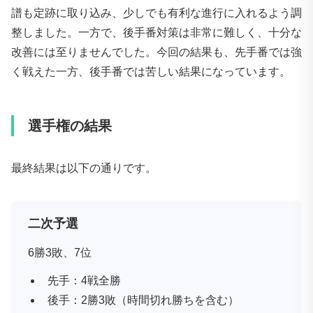
譜も定跡に取り込み、少しでも有利な進行に入れるよう調
整しました。一方で、後手番対策は非常に難しく、十分な
改善には至りませんでした。今回の結果も、先手番では強
く戦えた一方、後手番では苦しい結果になっています。
選手権の結果
最終結果は以下の通りです。
二次予選
6勝3敗、7位
先手：4戦全勝
後手：2勝3敗（時間切れ勝ちを含む）