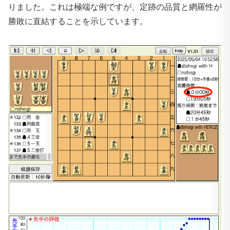
りました。これは極端な例ですが、定跡の品質と網羅性が
勝敗に直結することを示しています。