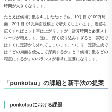
時間が大きくなります。
たとえば候補手数を4にしただけでも、10手目で100万局
面、20手目で1兆局面規模まで増えてしまいます。定跡を
広くすればヒット率は上がりますが、計算時間と必要スト
レージが増えます。逆に、深く絞り込みすぎると、実戦で
はすぐに定跡から外れてしまいます。つまり、定跡生成で
は「どの局面を優先して探索するか」と「候補手数をどの
程度にするか」のバランスが非常に重要になります。
「ponkotsu」の課題と新手法の提案
ponkotsuにおける課題