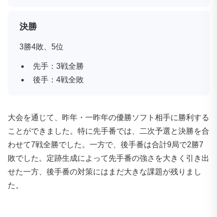
決勝
3勝4敗、5位
先手：3戦全勝
後手：4戦全敗
大会を通じて、昨年・一昨年の優勝ソフト相手に勝利する
ことができました。特に先手番では、二次予選と決勝を合
わせて7戦全勝でした。一方で、後手番は合計9局で2勝7
敗でした。定跡生成によって先手番の強さを大きく引き出
せた一方、後手番の対策にはまだ大きな課題が残りまし
た。