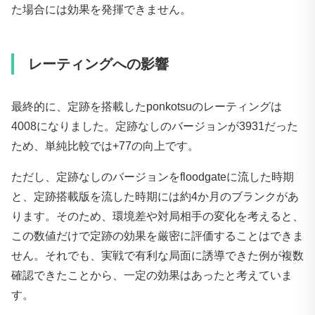
た場合には効果を発揮できません。
レーティングへの影響
最終的に、定跡を搭載したponkotsuのレーティングは
4008になりました。定跡なしのバージョンが3931だった
ため、単純比較では+77の向上です。
ただし、定跡なしのバージョンをfloodgateに流した時期
と、定跡搭載版を流した時期には約4か月のブランクがあ
ります。そのため、環境差や対局相手の変化を考えると、
この数値だけで定跡の効果を厳密に評価することはできま
せん。それでも、実戦で有利な局面に誘導できた例が複数
確認できたことから、一定の効果はあったと考えていま
す。