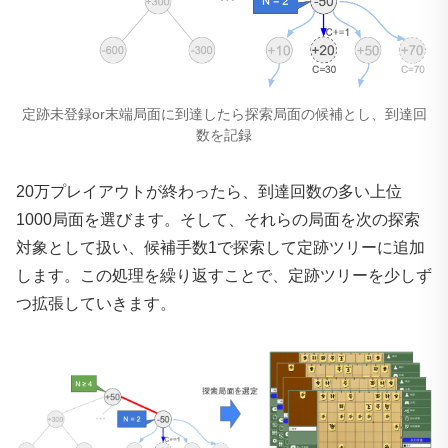
定跡未登録or末端局面に到達したら探索局面の候補とし、到達回
数を記録
20万プレイアウトが終わったら、到達回数の多い上位
1000局面を選びます。そして、それらの局面を次の探索
対象として扱い、候補手数1で探索して定跡ツリーに追加
します。この処理を繰り返すことで、定跡ツリーを少しず
つ拡張していきます。