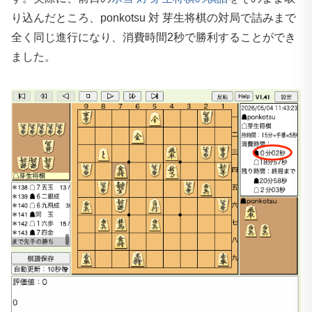
り込んだところ、ponkotsu 対 芽生将棋の対局で詰みまで
全く同じ進行になり、消費時間2秒で勝利することができ
ました。